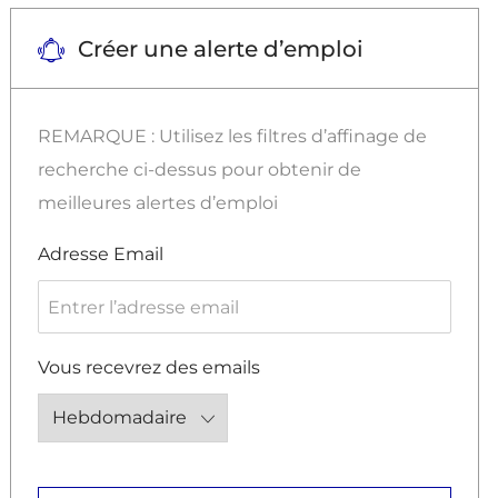
Créer une alerte d’emploi
REMARQUE : Utilisez les filtres d’affinage de
recherche ci-dessus pour obtenir de
meilleures alertes d’emploi
Required
Adresse Email
Required
Vous recevrez des emails