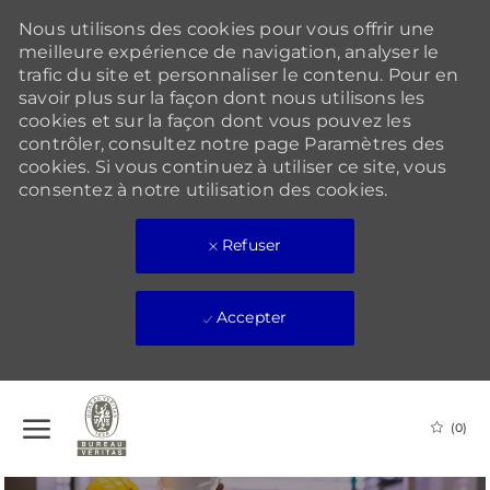
Nous utilisons des cookies pour vous offrir une
meilleure expérience de navigation, analyser le
trafic du site et personnaliser le contenu. Pour en
savoir plus sur la façon dont nous utilisons les
cookies et sur la façon dont vous pouvez les
contrôler, consultez notre page Paramètres des
cookies. Si vous continuez à utiliser ce site, vous
consentez à notre utilisation des cookies.
Refuser
Accepter
Skip to main content
(0)
-