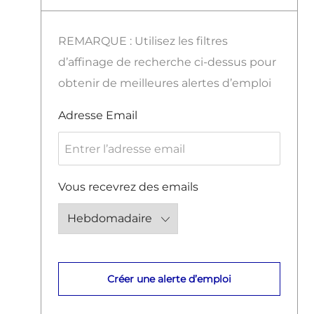
REMARQUE : Utilisez les filtres
d’affinage de recherche ci-dessus pour
obtenir de meilleures alertes d’emploi
Required
Adresse Email
Required
Vous recevrez des emails
Créer une alerte d’emploi