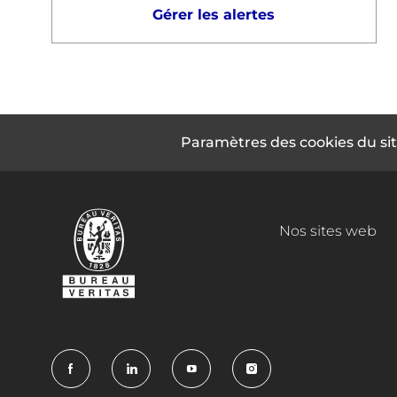
Gérer les alertes
Paramètres des cookies du sit
Nos sites web
follow